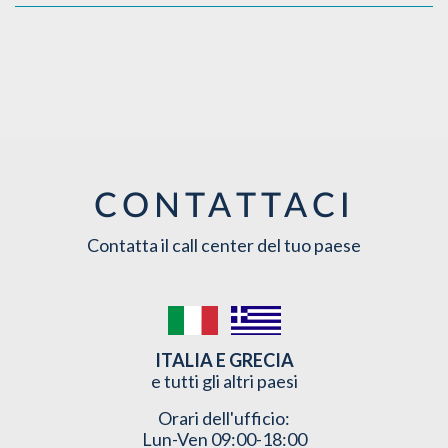
CONTATTACI
Contatta il call center del tuo paese
ITALIA E GRECIA
e tutti gli altri paesi
Orari dell'ufficio:
Lun-Ven 09:00-18:00