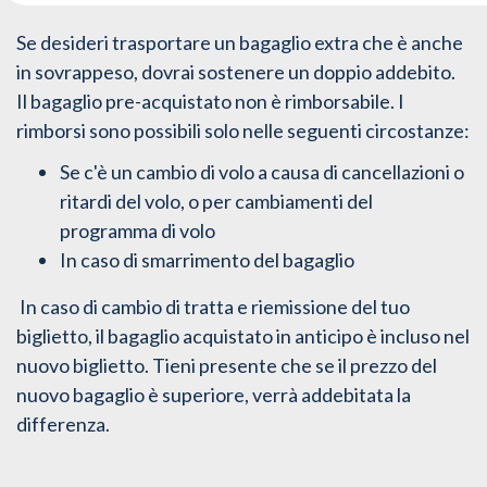
Se desideri trasportare un bagaglio extra che è anche
in sovrappeso, dovrai sostenere un doppio addebito.
Il bagaglio pre-acquistato non è rimborsabile. I
rimborsi sono possibili solo nelle seguenti circostanze:
Se c'è un cambio di volo a causa di cancellazioni o
ritardi del volo, o per cambiamenti del
programma di volo
In caso di smarrimento del bagaglio
In caso di cambio di tratta e riemissione del tuo
biglietto, il bagaglio acquistato in anticipo è incluso nel
nuovo biglietto. Tieni presente che se il prezzo del
nuovo bagaglio è superiore, verrà addebitata la
differenza.