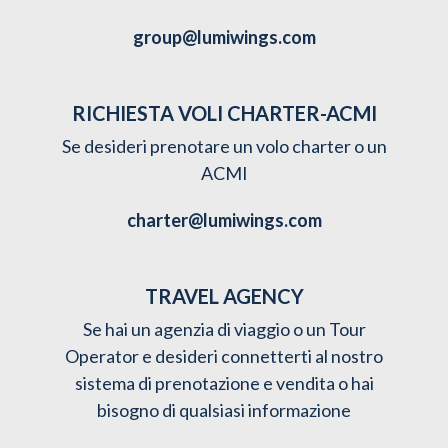
group@lumiwings.com
RICHIESTA VOLI CHARTER-ACMI
Se desideri prenotare un volo charter o un
ACMI
charter@lumiwings.com
TRAVEL AGENCY
Se hai un agenzia di viaggio o un Tour
Operator e desideri connetterti al nostro
sistema di prenotazione e vendita o hai
bisogno di qualsiasi informazione