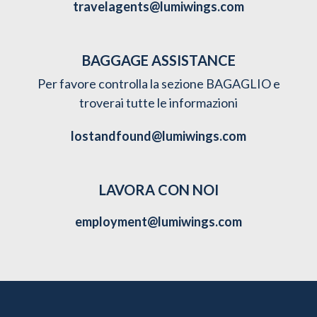
travelagents@lumiwings.com
BAGGAGE ASSISTANCE
Per favore controlla la sezione BAGAGLIO e
troverai tutte le informazioni
lostandfound@lumiwings.com
LAVORA CON NOI
employment@lumiwings.com