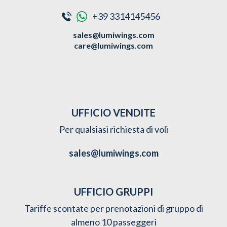
+39 3314145456
sales@lumiwings.com
care@lumiwings.com
UFFICIO VENDITE
Per qualsiasi richiesta di voli
sales@lumiwings.com
UFFICIO GRUPPI
Tariffe scontate per prenotazioni di gruppo di
almeno 10 passeggeri