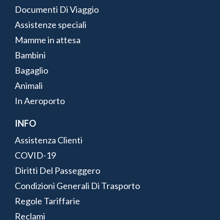
Documenti Di Viaggio
Assistenze speciali
Mamme in attesa
Bambini
Bagaglio
Animali
In Aeroporto
INFO
Assistenza Clienti
COVID-19
Diritti Del Passeggero
Condizioni Generali Di Trasporto
Regole Tariffarie
Reclami