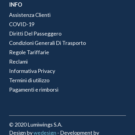
INFO
Assistenza Clienti
COVID-19
Diritti Del Passeggero
Condizioni Generali Di Trasporto
Regole Tariffarie
Reclami
Informativa Privacy
Termini di utilizzo
Pagamenti e rimborsi
© 2020 Lumiwings S.A.
Design by
wedesign
- Development by