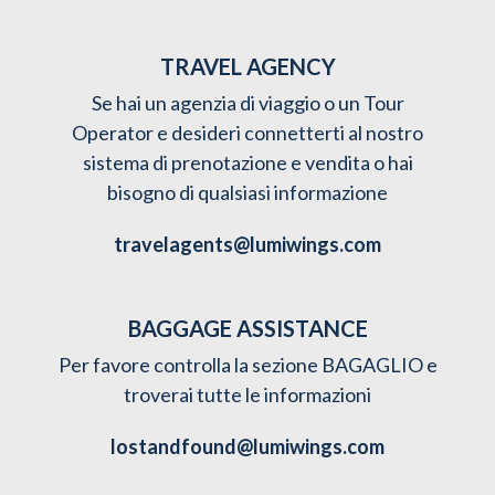
TRAVEL AGENCY
Se hai un agenzia di viaggio o un Tour
Operator e desideri connetterti al nostro
sistema di prenotazione e vendita o hai
bisogno di qualsiasi informazione
travelagents@lumiwings.com
BAGGAGE ASSISTANCE
Per favore controlla la sezione BAGAGLIO e
troverai tutte le informazioni
lostandfound@lumiwings.com