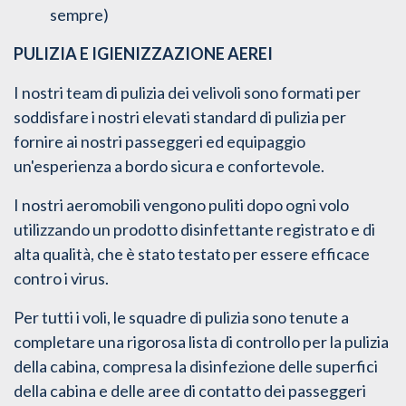
sempre)
PULIZIA E IGIENIZZAZIONE AEREI
I nostri team di pulizia dei velivoli sono formati per
soddisfare i nostri elevati standard di pulizia per
fornire ai nostri passeggeri ed equipaggio
un'esperienza a bordo sicura e confortevole.
I nostri aeromobili vengono puliti dopo ogni volo
utilizzando un prodotto disinfettante registrato e di
alta qualità, che è stato testato per essere efficace
contro i virus.
Per tutti i voli, le squadre di pulizia sono tenute a
completare una rigorosa lista di controllo per la pulizia
della cabina, compresa la disinfezione delle superfici
della cabina e delle aree di contatto dei passeggeri