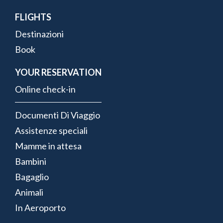
FLIGHTS
Destinazioni
Book
YOUR RESERVATION
Online check-in
Documenti Di Viaggio
Assistenze speciali
Mamme in attesa
Bambini
Bagaglio
Animali
In Aeroporto