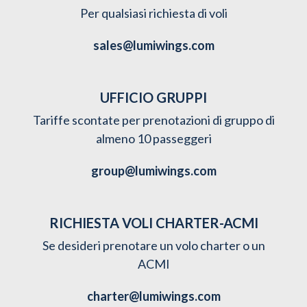
Per qualsiasi richiesta di voli
sales@lumiwings.com
UFFICIO GRUPPI
Tariffe scontate per prenotazioni di gruppo di
almeno 10 passeggeri
group@lumiwings.com
RICHIESTA VOLI CHARTER-ACMI
Se desideri prenotare un volo charter o un
ACMI
charter@lumiwings.com