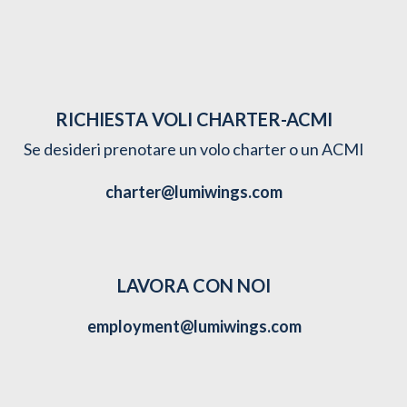
RICHIESTA VOLI CHARTER-ACMI
Se desideri prenotare un volo charter o un ACMI
charter@lumiwings.com
LAVORA CON NOI
employment@lumiwings.com