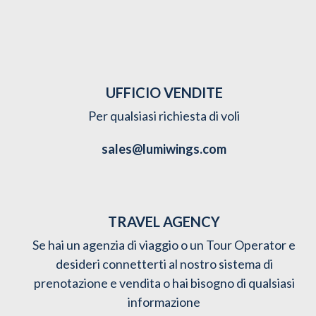
UFFICIO VENDITE
Per qualsiasi richiesta di voli
sales@lumiwings.com
TRAVEL AGENCY
Se hai un agenzia di viaggio o un Tour Operator e
desideri connetterti al nostro sistema di
prenotazione e vendita o hai bisogno di qualsiasi
informazione