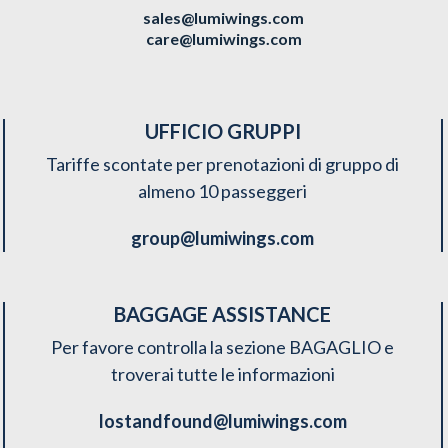
sales@lumiwings.com
care@lumiwings.com
UFFICIO GRUPPI
Tariffe scontate per prenotazioni di gruppo di
almeno 10 passeggeri
group@lumiwings.com
BAGGAGE ASSISTANCE
Per favore controlla la sezione BAGAGLIO e
troverai tutte le informazioni
lostandfound@lumiwings.com