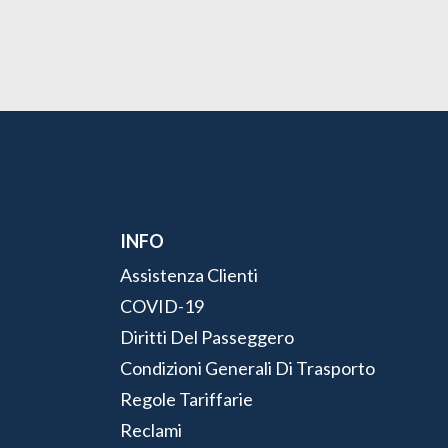
INFO
Assistenza Clienti
COVID-19
Diritti Del Passeggero
Condizioni Generali Di Trasporto
Regole Tariffarie
Reclami