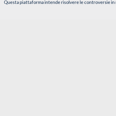
Questa piattaforma intende risolvere le controversie in